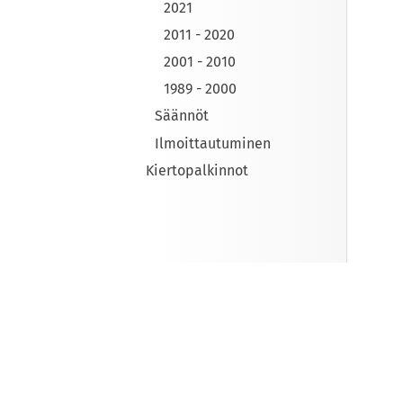
2021
2011 - 2020
2001 - 2010
1989 - 2000
Säännöt
Ilmoittautuminen
Kiertopalkinnot