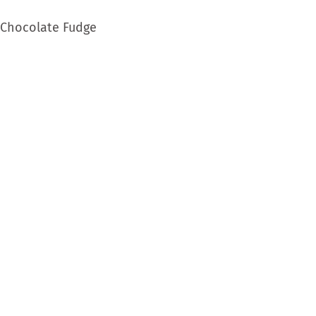
 Chocolate Fudge