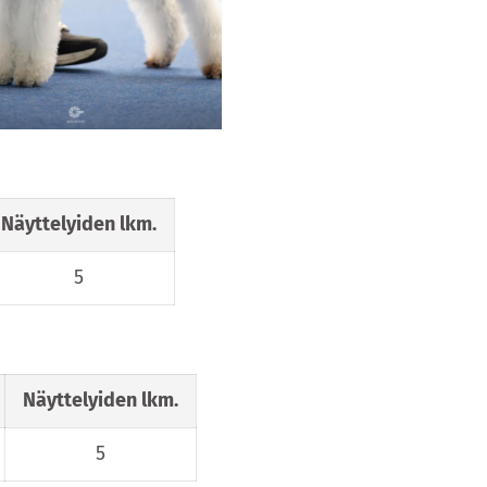
Näyttelyiden lkm.
5
Näyttelyiden lkm.
5