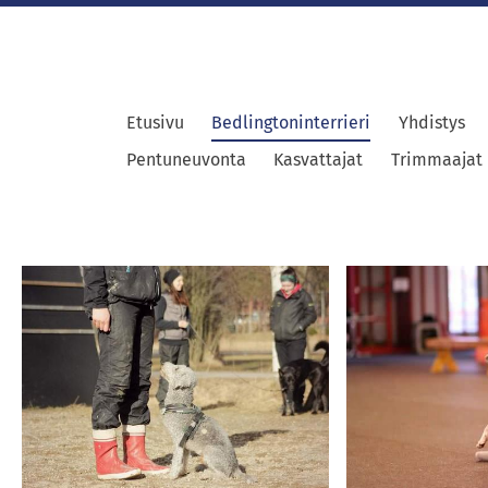
Etusivu
Bedlingtoninterrieri
Yhdistys
Pentuneuvonta
Kasvattajat
Trimmaajat