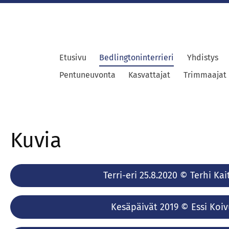
Etusivu
Bedlingtoninterrieri
Yhdistys
Pentuneuvonta
Kasvattajat
Trimmaajat
Kuvia
Terri-eri 25.8.2020 © Terhi Kait
Kesäpäivät 2019 © Essi Koiv